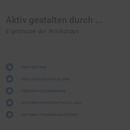
Aktiv gestalten durch ...
Ergebnisse der Workshops
... PRÄVENTION
... PERSONALENTWICKLUNG
... PERSONALGEWINNUNG
... UNTERNEHMENSENTWICKLUNG
... INFORMATIONSMANAGEMENT