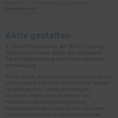
Zukunftswerkstatt
Aktiv gestalten
3. Zukunftswerkstatt der BIH in Leipzig
thematisiert neue Wege der inklusiven
Personal­gewinnung und Unternehmens­
entwicklung
Am 13. und 14. Juni 2023 brachte die BIH im Westin
Hotel in Leipzig 235 Aktive der beruflichen Teilhabe
von Menschen mit Schwerbehinderungen
zusammen. Vertrauensleute, Betriebs- und
Personalräte, Mitarbeiter­vertretende und
Inklusionsbeauftragte tauschten sich nach einem
inspirierenden Vortrag zur Arbeitswelt 2025 der