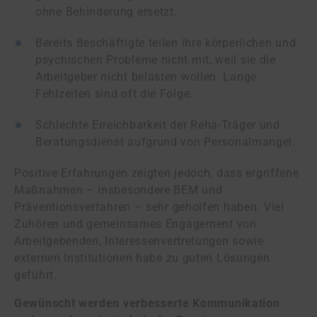
ohne Behinderung ersetzt.
Bereits Beschäftigte teilen ihre körperlichen und
psychischen Probleme nicht mit, weil sie die
Arbeitgeber nicht belasten wollen. Lange
Fehlzeiten sind oft die Folge.
Schlechte Erreichbarkeit der Reha-Träger und
Beratungsdienst aufgrund von Personalmangel.
Positive Erfahrungen zeigten jedoch, dass ergriffene
Maßnahmen – insbesondere BEM und
Präventionsverfahren – sehr geholfen haben. Viel
Zuhören und gemeinsames Engagement von
Arbeitgebenden, Interessenvertretungen sowie
externen Institutionen habe zu guten Lösungen
geführt.
Gewünscht werden verbesserte Kommunikation