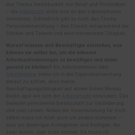
das Thema Vereinbarkeit von Beruf und Privatleben
– die
Arbeitszeit
sollte sich an den Lebensphasen
orientieren. Schließlich gibt es noch das Thema
Personalentwicklung – den Einsatz entsprechend der
Stärken und Talente und eine interessante Tätigkeit.
Worauf müssen sich Beschäftigte einstellen, was
können sie selbst tun, um die höheren
Arbeitsanforderungen zu bewältigen und dabei
gesund zu bleiben?
Als Arbeitnehmerin oder
Arbeitnehmer
stehe ich in der Eigenverantwortung
darauf zu achten, dass meine
Beschäftigungsfähigkeit auf einem hohen Niveau
bleibt, egal wie sich der
Arbeitsmarkt
entwickelt. Das
bedeutet permanente Bereitschaft zur Veränderung
und zum Lernen. Neben der Verantwortung für mich
selbst muss ich mich auch um andere kümmern –
also um diejenigen Kolleginnen und Kollegen, die
zwar wollen, aber nicht können. Da muss ich