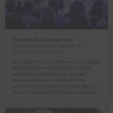
Christin Wölk | Christoph Beyer
Verbandsdirektorin KSV Sachsen (li.) |
Vorstandsvorsitzender BIH
Die Integrations- und Inklusionsämter stehen
an der Seite der Arbeitgebenden und der
Menschen mit Behinderung, um Arbeit
gesund und inklusiv zu gestalten und
gemeinsam die Heraus­forderungen der sich
rasant wandelnden Arbeitswelt zu meistern.