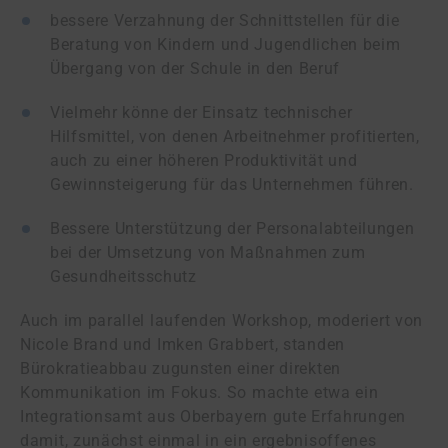
bessere Verzahnung der Schnittstellen für die
Beratung von Kindern und Jugendlichen beim
Übergang von der Schule in den Beruf
Vielmehr könne der Einsatz technischer
Hilfsmittel, von denen Arbeitnehmer profitierten,
auch zu einer höheren Produktivität und
Gewinnsteigerung für das Unternehmen führen.
Bessere Unterstützung der Personalabteilungen
bei der Umsetzung von Maßnahmen zum
Gesundheitsschutz
Auch im parallel laufenden Workshop, moderiert von
Nicole Brand und Imken Grabbert, standen
Bürokratieabbau zugunsten einer direkten
Kommunikation im Fokus. So machte etwa ein
Integrationsamt aus Oberbayern gute Erfahrungen
damit, zunächst einmal in ein ergebnisoffenes