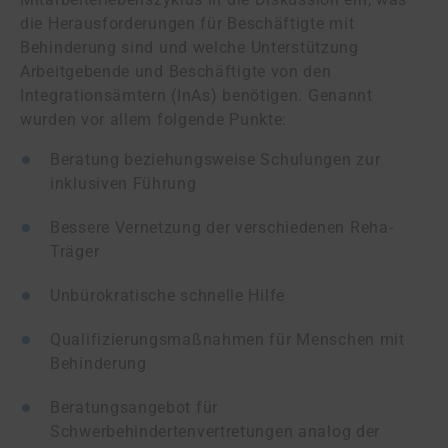
die Herausforderungen für Beschäftigte mit
Behinderung sind und welche Unterstützung
Arbeitgebende und Beschäftigte von den
Integrationsämtern (InAs) benötigen. Genannt
wurden vor allem folgende Punkte:
Beratung beziehungsweise Schulungen zur
inklusiven Führung
Bessere Vernetzung der verschiedenen Reha-
Träger
Unbürokratische schnelle Hilfe
Qualifizierungsmaßnahmen für Menschen mit
Behinderung
Beratungsangebot für
Schwerbehindertenvertretungen analog der