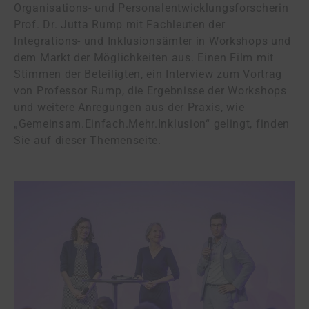
Organisations- und Personalentwicklungs­forscherin
Prof. Dr. Jutta Rump mit Fachleuten der
Integrations- und Inklusionsämter in Workshops und
dem Markt der Möglichkeiten aus. Einen Film mit
Stimmen der Beteiligten, ein Interview zum Vortrag
von Professor Rump, die Ergebnisse der Workshops
und weitere Anregungen aus der Praxis, wie
„Gemeinsam.Einfach.Mehr.Inklusion“ gelingt, finden
Sie auf dieser Themenseite.