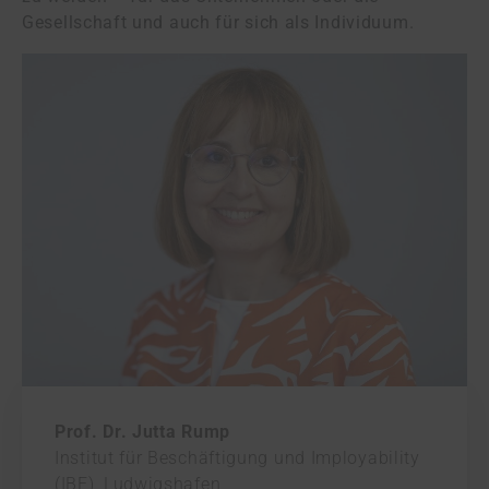
Gesellschaft und auch für sich als Individuum.
Prof. Dr. Jutta Rump
Institut für Beschäftigung und Imployability
(IBE), Ludwigshafen