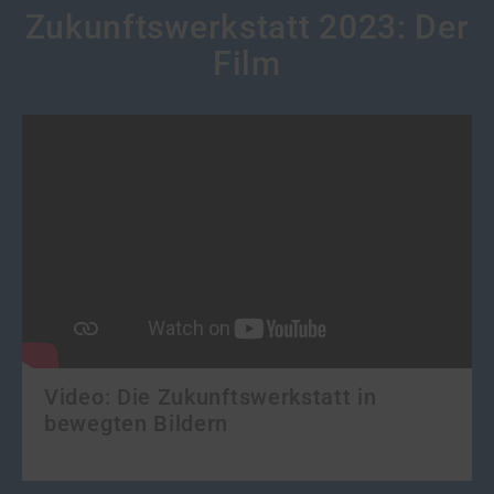
Zukunftswerkstatt 2023: Der
Film
Video: Die Zukunftswerkstatt in
bewegten Bildern