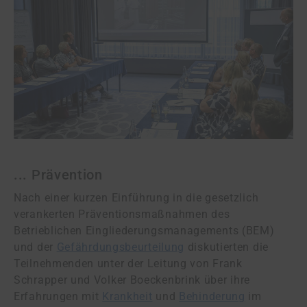
... Prävention
Nach einer kurzen Einführung in die gesetzlich
verankerten Präventionsmaßnahmen des
Betrieblichen Eingliederungsmanagements (BEM)
und der
Gefährdungsbeurteilung
diskutierten die
Teilnehmenden unter der Leitung von Frank
Schrapper und Volker Boeckenbrink über ihre
Erfahrungen mit
Krankheit
und
Behinderung
im