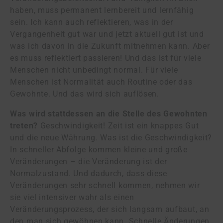
haben, muss permanent lernbereit und lernfähig
sein. Ich kann auch reflektieren, was in der
Vergangenheit gut war und jetzt aktuell gut ist und
was ich davon in die Zukunft mitnehmen kann. Aber
es muss reflektiert passieren! Und das ist für viele
Menschen nicht unbedingt normal. Für viele
Menschen ist Normalität auch Routine oder das
Gewohnte. Und das wird sich auflösen.
Was wird stattdessen an die Stelle des Gewohnten
treten?
Geschwindigkeit! Zeit ist ein knappes Gut
und die neue Währung. Was ist die Geschwindigkeit?
In schneller Abfolge kommen kleine und große
Veränderungen – die Veränderung ist der
Normalzustand. Und dadurch, dass diese
Veränderungen sehr schnell kommen, nehmen wir
sie viel intensiver wahr als einen
Veränderungsprozess, der sich langsam aufbaut, an
den man sich gewöhnen kann. Schnelle Änderungen