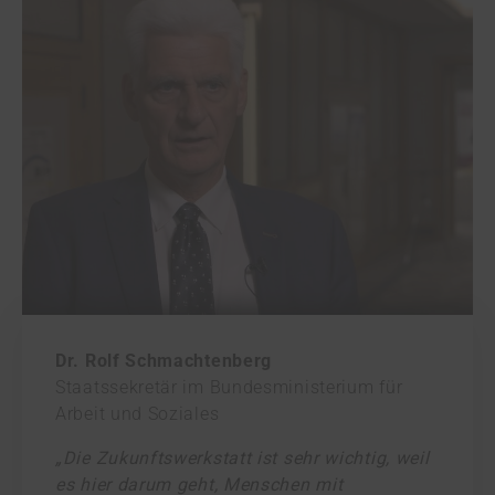
Dr. Rolf Schmachtenberg
Staatssekretär im Bundesministerium für
Arbeit und Soziales
„Die Zukunftswerkstatt ist sehr wichtig, weil
es hier darum geht, Menschen mit