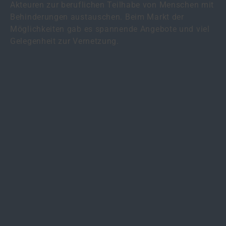
Akteuren zur beruflichen Teilhabe von Menschen mit
Behinderungen austauschen. Beim Markt der
Möglichkeiten gab es spannende Angebote und viel
Gelegenheit zur Vernetzung.