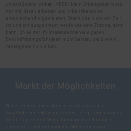
unterstützend wirken. ABER: Mein Arbeitgeber muss
mit mir daran arbeiten und Arbeitsbereiche
entsprechend organisieren. Wenn das nicht der Fall
ist und ich ausgepresst werde wie eine Zitrone, dann
kann ich es mir im Interesse meiner eigenen
Beschäftigungsfähigkeit nicht leisten, bei diesem
Arbeitgeber zu bleiben.
Markt der Möglichkeiten
Neue Technik ausprobieren, Einblicke in die
Angebote von Inklusionsfirmen, Integrationsämtern,
Reha-Trägern und Weiterbildungseinrichtungen
einholen – sich mit anderen Akteurinnen und