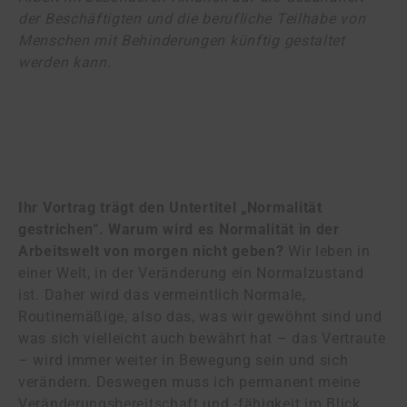
der Beschäftigten und die berufliche Teilhabe von
Menschen mit Behinderungen künftig gestaltet
werden kann.
Ihr Vortrag trägt den Untertitel „Normalität
gestrichen“. Warum wird es Normalität in der
Arbeitswelt von morgen nicht geben?
Wir leben in
einer Welt, in der Veränderung ein Normalzustand
ist. Daher wird das vermeintlich Normale,
Routinemäßige, also das, was wir gewöhnt sind und
was sich vielleicht auch bewährt hat – das Vertraute
– wird immer weiter in Bewegung sein und sich
verändern. Deswegen muss ich permanent meine
Veränderungsbereitschaft und -fähigkeit im Blick