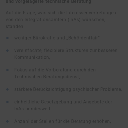
und vorgelagerte technische Beratung
Auf die Frage, was sich die Interessenvertretungen
von den Integrationsämtern (InAs) wünschen,
standen
weniger Bürokratie und „Behördenflair“
vereinfachte, flexiblere Strukturen zur besseren
Kommunikation,
Fokus auf die Vorberatung durch den
Technischen Beratungsdienst,
stärkere Berücksichtigung psychischer Probleme,
einheitliche Gesetzgebung und Angebote der
InAs bundesweit
Anzahl der Stellen für die Beratung erhöhen,