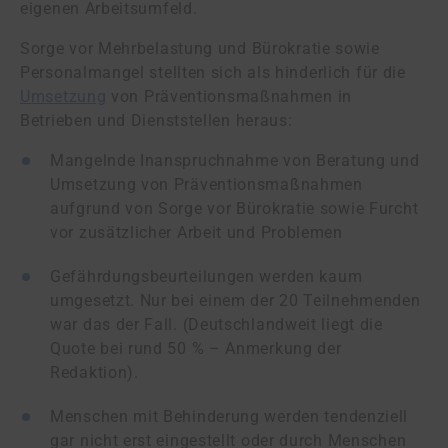
eigenen Arbeitsumfeld.
Sorge vor Mehrbelastung und Bürokratie sowie
Personalmangel stellten sich als hinderlich für die
Umsetzung
von Präventionsmaßnahmen in
Betrieben und Dienststellen heraus:
Mangelnde Inanspruchnahme von Beratung und
Umsetzung von Präventionsmaßnahmen
aufgrund von Sorge vor Bürokratie sowie Furcht
vor zusätzlicher Arbeit und Problemen
Gefährdungsbeurteilungen werden kaum
umgesetzt. Nur bei einem der 20 Teilnehmenden
war das der Fall. (Deutschlandweit liegt die
Quote bei rund 50 % – Anmerkung der
Redaktion).
Menschen mit Behinderung werden tendenziell
gar nicht erst eingestellt oder durch Menschen