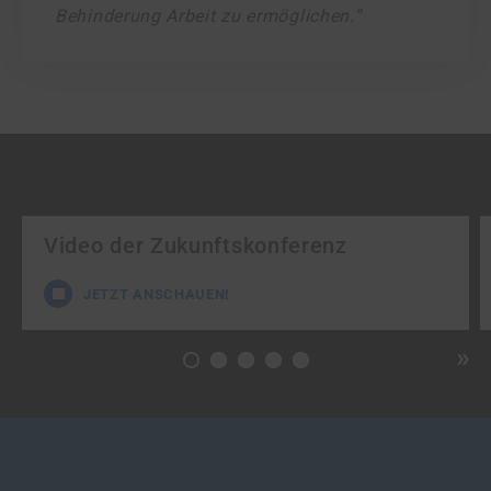
Behinderung Arbeit zu ermöglichen.“
Video der Zukunftskonferenz
JETZT ANSCHAUEN!