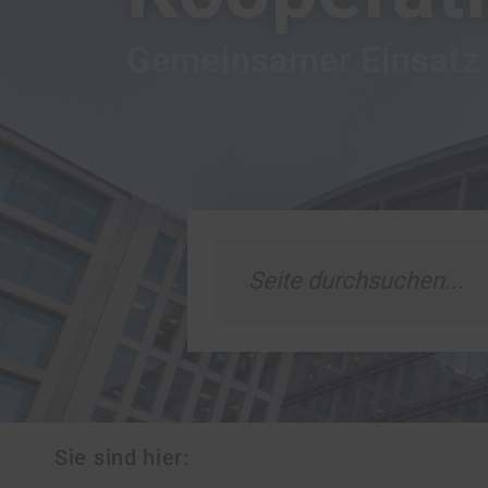
Gemeinsamer Einsatz
Sie sind hier: