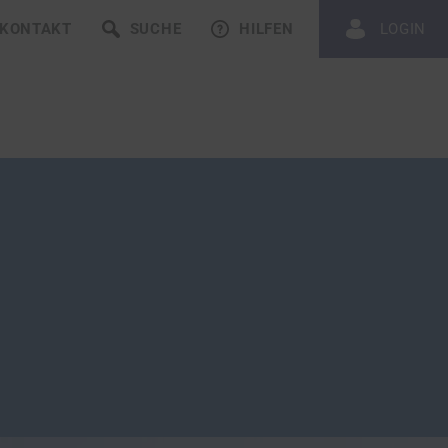
KONTAKT
SUCHE
HILFEN
LOGIN