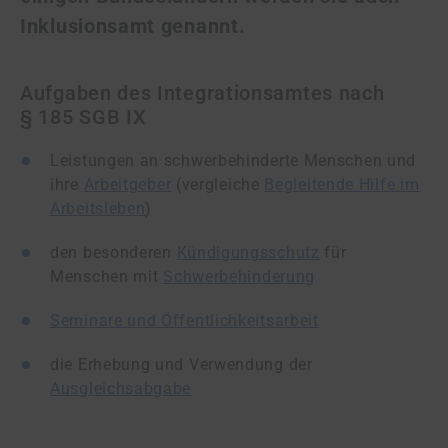
Inklusionsamt genannt.
Aufgaben des Integrationsamtes nach
§ 185 SGB IX
Leistungen an schwerbehinderte Menschen und
ihre
Arbeitgeber
(vergleiche
Begleitende Hilfe im
Arbeitsleben
)
den besonderen
Kündigungsschutz
für
Menschen mit
Schwerbehinderung
Seminare und Öffentlichkeitsarbeit
die Erhebung und Verwendung der
Ausgleichsabgabe