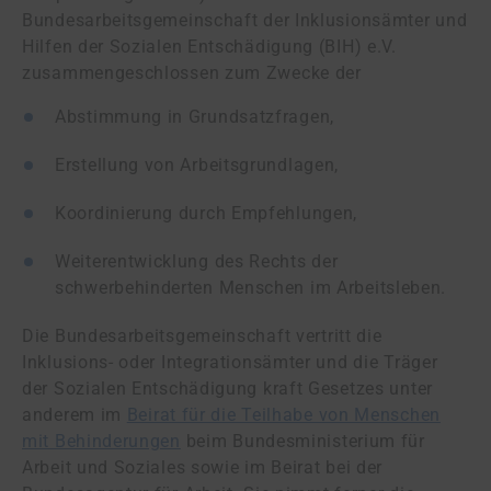
Bundesarbeitsgemeinschaft der Inklusionsämter und
Hilfen der Sozialen Entschädigung (BIH) e.V.
zusammengeschlossen zum Zwecke der
Abstimmung in Grundsatzfragen,
Erstellung von Arbeitsgrundlagen,
Koordinierung durch Empfehlungen,
Weiterentwicklung des Rechts der
schwerbehinderten Menschen im Arbeitsleben.
Die Bundesarbeitsgemeinschaft vertritt die
Inklusions- oder Integrationsämter und die Träger
der Sozialen Entschädigung kraft Gesetzes unter
anderem im
Beirat für die Teilhabe von Menschen
mit Behinderungen
beim Bundesministerium für
Arbeit und Soziales sowie im Beirat bei der