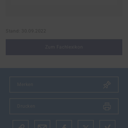
Stand: 30.09.2022
Zum Fachlexikon
Merken
Drucken