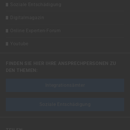
Soziale Entschädigung
Digitalmagazin
Online Experten-Forum
Youtube
FINDEN SIE HIER IHRE ANSPRECHPERSONEN ZU
DEN THEMEN:
Integrationsämter
Soziale Entschädigung