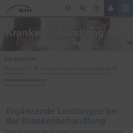
/
/
Krankenbehandlung
Sie sind hier:
Startseite
Startseite Soziale Entschädigung
Krankenbehandlung
Ergänzende Leistungen bei
der Krankenbehandlung
Die Leistungen der Sozialen Entschädigung bei der