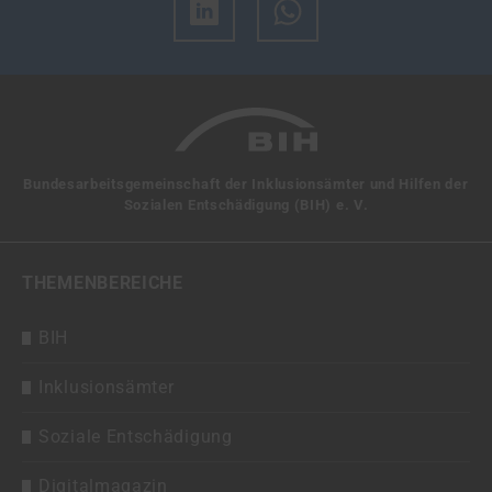
Bundesarbeitsgemeinschaft der Inklusionsämter und Hilfen der
Sozialen Entschädigung (BIH) e. V.
THEMENBEREICHE
BIH
Inklusionsämter
Soziale Entschädigung
Digitalmagazin