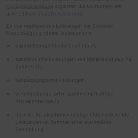
Krankenbehandlung
ergänzen die Leistungen der
gesetzlichen
Sozialversicherung
.
Zu den ergänzenden Leistungen der Sozialen
Entschädigung zählen insbesondere
psychotherapeutische Leistungen,
zahnärztliche Leistungen und Mehrleistungen für
Zahnersatz,
heilpädagogische Leistungen,
verschreibungs- oder apothekenpflichtige
Arzneimittel sowie
über die Krankenhausleistungen hinausgehende
Leistungen im Rahmen einer stationären
Behandlung.