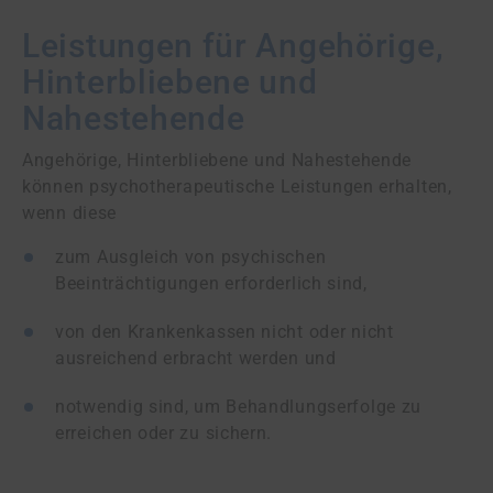
Leistungen für Angehörige,
Hinterbliebene und
Nahestehende
Angehörige, Hinterbliebene und Nahestehende
können psychotherapeutische Leistungen erhalten,
wenn diese
zum Ausgleich von psychischen
Beeinträchtigungen erforderlich sind,
von den Krankenkassen nicht oder nicht
ausreichend erbracht werden und
notwendig sind, um Behandlungserfolge zu
erreichen oder zu sichern.