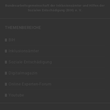
Bundesarbeitsgemeinschaft der Inklusionsämter und Hilfen der
Sozialen Entschädigung (BIH) e. V.
THEMENBEREICHE
BIH
Inklusionsämter
Soziale Entschädigung
Digitalmagazin
Online Experten-Forum
Youtube