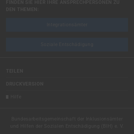
FINDEN SIE HIER IHRE ANSPRECHPERSONEN ZU
DEN THEMEN:
Integrationsämter
Soziale Entschädigung
TEILEN
DRUCKVERSION
Hilfe
Bundesarbeitsgemeinschaft der Inklusionsämter
und Hilfen der Sozialen Entschädigung (BIH) e. V.