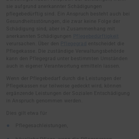
sie aufgrund anerkannter Schädigungen
pflegebedürftig sind. Ein Anspruch besteht auch bei
Gesundheitsstörungen, die zwar keine Folge der
Schädigung sind, aber in Zusammenhang mit
anerkannten Schädigungen
Pflegebedürftigkeit
verursachen. Über den
Pflegegrad
entscheidet die
Pflegekasse. Die zuständige Verwaltungsbehörde
kann den Pflegegrad unter bestimmten Umständen
auch in eigener Verantwortung ermitteln lassen.
Wenn der Pflegebedarf durch die Leistungen der
Pflegekassen nur teilweise gedeckt wird, können
ergänzende Leistungen der Sozialen Entschädigung
in Anspruch genommen werden.
Dies gilt etwa für
Pflegesachleistungen,