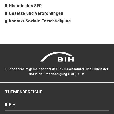
Historie des SER
Gesetze und Verordnungen
Kontakt Soziale Entschädigung
Bundesarbeitsgemeinschaft der Inklusionsämter und Hilfen der
Sozialen Entschädigung (BIH) e. V.
THEMENBEREICHE
BIH