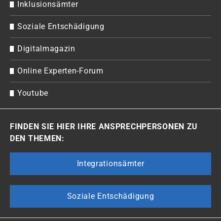
Inklusionsämter
Soziale Entschädigung
Digitalmagazin
Online Experten-Forum
Youtube
FINDEN SIE HIER IHRE ANSPRECHPERSONEN ZU
DEN THEMEN:
Integrationsämter
Soziale Entschädigung