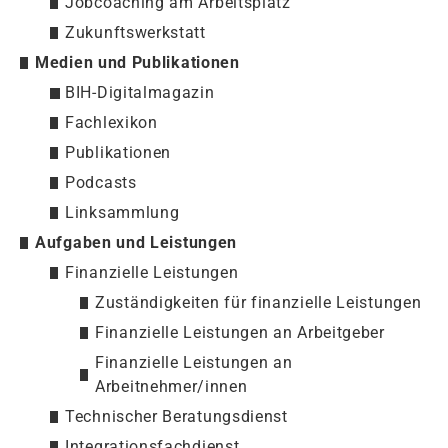
Jobcoaching am Arbeitsplatz
Zukunftswerkstatt
Medien und Publikationen
BIH-Digitalmagazin
Fachlexikon
Publikationen
Podcasts
Linksammlung
Aufgaben und Leistungen
Finanzielle Leistungen
Zuständigkeiten für finanzielle Leistungen
Finanzielle Leistungen an Arbeitgeber
Finanzielle Leistungen an
Arbeitnehmer/innen
Technischer Beratungsdienst
Integrationsfachdienst