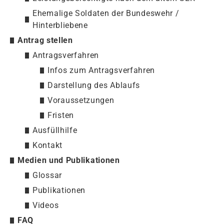
Ehemalige Soldaten der Bundeswehr /
Hinterbliebene
Antrag stellen
Antragsverfahren
Infos zum Antragsverfahren
Darstellung des Ablaufs
Voraussetzungen
Fristen
Ausfüllhilfe
Kontakt
Medien und Publikationen
Glossar
Publikationen
Videos
FAQ