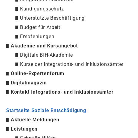
Kündigungsschutz
Unterstützte Beschäftigung
Budget für Arbeit
Empfehlungen
Akademie und Kursangebot
Digitale BIH-Akademie
Kurse der Integrations- und Inklusionsämter
Online-Expertenforum
Digitalmagazin
Kontakt Integrations- und Inklusionsämter
Startseite Soziale Entschädigung
Aktuelle Meldungen
Leistungen