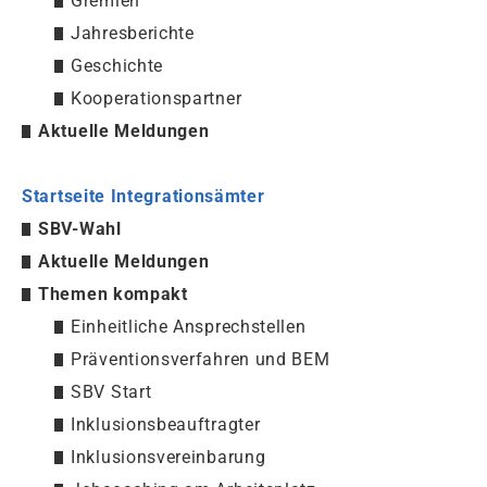
Gremien
Jahresberichte
Geschichte
Kooperationspartner
Aktuelle Meldungen
Startseite Integrationsämter
SBV-Wahl
Aktuelle Meldungen
Themen kompakt
Einheitliche Ansprechstellen
Präventionsverfahren und BEM
SBV Start
Inklusionsbeauftragter
Inklusionsvereinbarung