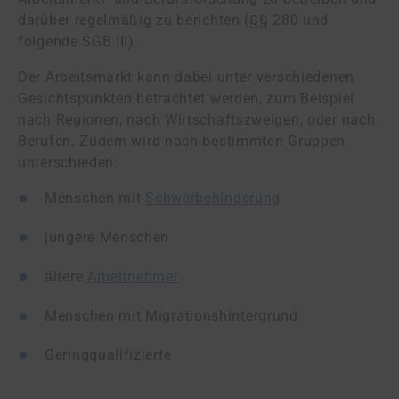
darüber regelmäßig zu be­rich­ten (§§ 280 und
folgende SGB III).
Der Arbeitsmarkt kann dabei unter verschiedenen
Gesichtspunkten betrachtet werden, zum Beispiel
nach Regionen, nach Wirtschaftszweigen, oder nach
Berufen. Zudem wird nach bestimmten Gruppen
unterschieden:
Menschen mit
Schwerbehinderung
jüngere Menschen
ältere
Arbeitnehmer
Menschen mit Migrationshintergrund
Geringqualifizierte