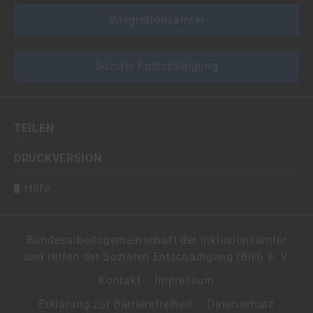
Integrationsämter
Soziale Entschädigung
TEILEN
DRUCKVERSION
Hilfe
Bundesarbeitsgemeinschaft der Inklusionsämter
und Hilfen der Sozialen Entschädigung (BIH) e. V.
Kontakt
Impressum
Erklärung zur Barrierefreiheit
Datenschutz