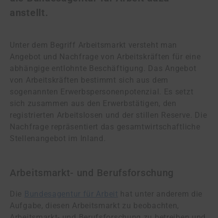
anstellt.
Unter dem Begriff Arbeitsmarkt versteht man
Angebot und Nachfrage von Arbeitskräften für eine
abhängige entlohnte Beschäftigung. Das Angebot
von Arbeitskräften bestimmt sich aus dem
sogenannten Erwerbspersonenpotenzial. Es setzt
sich zusammen aus den Erwerbstätigen, den
registrierten Arbeitslosen und der stillen Reserve. Die
Nachfrage repräsentiert das gesamtwirtschaftliche
Stellenangebot im Inland.
Arbeitsmarkt- und Berufsforschung
Die
Bundesagentur für Arbeit
hat unter anderem die
Aufgabe, diesen Arbeitsmarkt zu beobachten,
Arbeitsmarkt- und Berufsforschung zu betreiben und