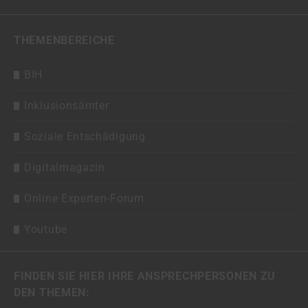
THEMENBEREICHE
BIH
Inklusionsämter
Soziale Entschädigung
Digitalmagazin
Online Experten-Forum
Youtube
FINDEN SIE HIER IHRE ANSPRECHPERSONEN ZU
DEN THEMEN: