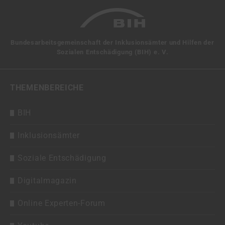
Bundesarbeitsgemeinschaft der Inklusionsämter und Hilfen der
Sozialen Entschädigung (BIH) e. V.
THEMENBEREICHE
BIH
Inklusionsämter
Soziale Entschädigung
Digitalmagazin
Online Experten-Forum