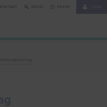
KONTAKT
SUCHE
HILFEN
LOGIN
ufhebungsvertrag
ag