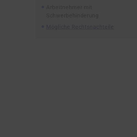
Arbeitnehmer mit
Schwerbehinderung
Mögliche Rechtsnachteile