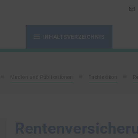
INHALTSVERZEICHNIS
Medien und Publikationen
Fachlexikon
Re
Rentenversicher