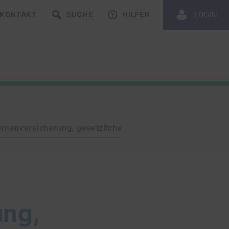
KONTAKT
SUCHE
HILFEN
LOGIN
ntenversicherung, gesetzliche
ung,