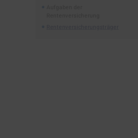
Aufgaben der
Rentenversicherung
Rentenversicherungsträger