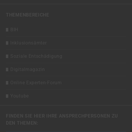
THEMENBEREICHE
BIH
Inklusionsämter
Soziale Entschädigung
Digitalmagazin
Online Experten-Forum
Youtube
FINDEN SIE HIER IHRE ANSPRECHPERSONEN ZU
DEN THEMEN: