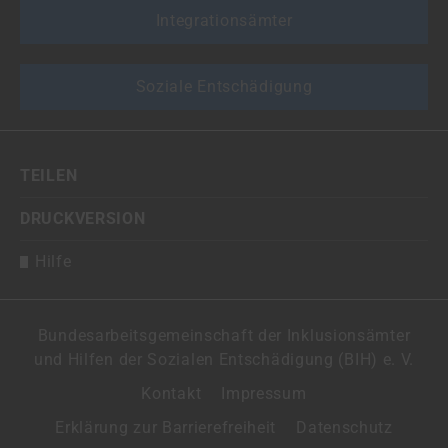
Integrationsämter
Soziale Entschädigung
TEILEN
DRUCKVERSION
Hilfe
Bundesarbeitsgemeinschaft der Inklusionsämter
und Hilfen der Sozialen Entschädigung (BIH) e. V.
Kontakt
Impressum
Erklärung zur Barrierefreiheit
Datenschutz