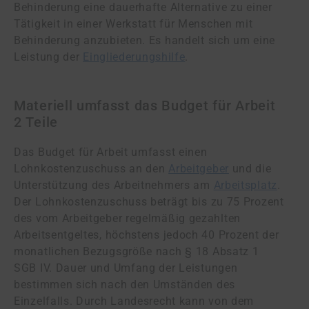
Behinderung eine dauerhafte Alternative zu einer
Tätigkeit in einer Werkstatt für Menschen mit
Behinderung anzubieten. Es handelt sich um eine
Leistung der
Eingliederungshilfe
.
Materiell umfasst das Budget für Arbeit
2 Teile
Das Budget für Arbeit umfasst einen
Lohnkostenzuschuss an den
Arbeitgeber
und die
Unterstützung des Arbeitnehmers am
Arbeitsplatz
.
Der Lohnkostenzuschuss beträgt bis zu 75 Prozent
des vom Arbeitgeber regelmäßig gezahlten
Arbeitsentgeltes, höchstens jedoch 40 Prozent der
monatlichen Bezugsgröße nach § 18 Absatz 1
SGB IV. Dauer und Umfang der Leistungen
bestimmen sich nach den Umständen des
Einzelfalls. Durch Landesrecht kann von dem