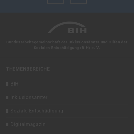
Bundesarbeitsgemeinschaft der Inklusionsämter und Hilfen der
Sozialen Entschädigung (BIH) e. V.
THEMENBEREICHE
BIH
Inklusionsämter
Soziale Entschädigung
Digitalmagazin