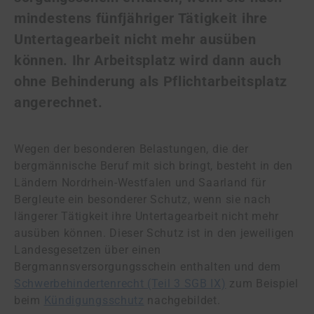
mindestens fünfjähriger Tätigkeit ihre
Untertagearbeit nicht mehr ausüben
können. Ihr Arbeitsplatz wird dann auch
ohne Behinderung als Pflichtarbeitsplatz
angerechnet.
Wegen der besonderen Belastungen, die der
bergmännische Beruf mit sich bringt, besteht in den
Ländern Nordrhein-Westfalen und Saarland für
Bergleute ein besonderer Schutz, wenn sie nach
längerer Tätigkeit ihre Untertagearbeit nicht mehr
ausüben können. Dieser Schutz ist in den jeweiligen
Landesgesetzen über einen
Bergmannsversorgungsschein enthalten und dem
Schwerbehindertenrecht (Teil 3 SGB IX)
zum Beispiel
beim
Kündigungsschutz
nachgebildet.