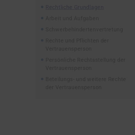
Rechtliche Grundlagen
Arbeit und Aufgaben
Schwerbehindertenvertretung
Rechte und Pflichten der
Vertrauensperson
Persönliche Rechtsstellung der
Vertrauensperson
Beteilungs- und weitere Rechte
der Vertrauensperson