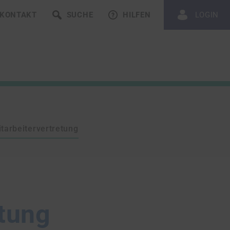
KONTAKT
SUCHE
HILFEN
LOGIN
tarbeitervertretung
etung