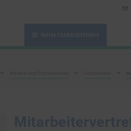
INHALTSVERZEICHNIS
Medien und Publikationen
Fachlexikon
Mi
Mitarbeitervertr