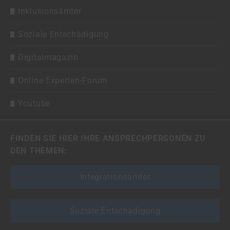
Inklusionsämter
Soziale Entschädigung
Digitalmagazin
Online Experten-Forum
Youtube
FINDEN SIE HIER IHRE ANSPRECHPERSONEN ZU
DEN THEMEN:
Integrationsämter
Soziale Entschädigung