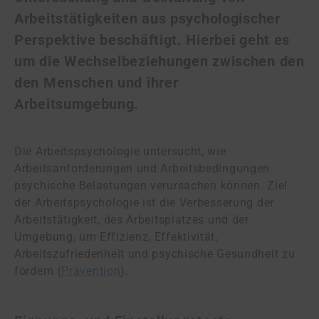
Arbeitstätigkeiten aus psychologischer
Perspektive beschäftigt. Hierbei geht es
um die Wechselbeziehungen zwischen den
den Menschen und ihrer
Arbeitsumgebung.
Die Arbeitspsychologie untersucht, wie
Arbeitsanforderungen und Arbeitsbedingungen
psychische Belastungen verursachen können. Ziel
der Arbeitspsychologie ist die Verbesserung der
Arbeitstätigkeit, des Arbeitsplatzes und der
Umgebung, um Effizienz, Effektivität,
Arbeitszufriedenheit und psychische Gesundheit zu
fördern (
Prävention
).