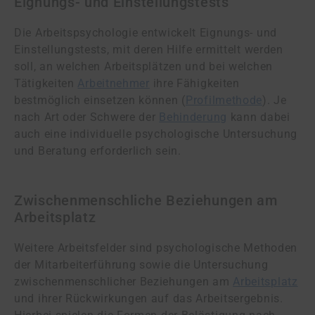
Eignungs- und Einstellungstests
Die Arbeitspsychologie entwickelt Eignungs- und
Einstellungstests, mit deren Hilfe ermittelt werden
soll, an welchen Arbeitsplätzen und bei welchen
Tätigkeiten
Arbeitnehmer
ihre Fähigkeiten
bestmöglich einsetzen können (
Profilmethode
). Je
nach Art oder Schwere der
Behinderung
kann dabei
auch eine individuelle psychologische Untersuchung
und Beratung erforderlich sein.
Zwischenmenschliche Beziehungen am
Arbeitsplatz
Weitere Arbeitsfelder sind psychologische Methoden
der Mitarbeiterführung sowie die Untersuchung
zwischenmenschlicher Beziehungen am
Arbeitsplatz
und ihrer Rückwirkungen auf das Arbeitsergebnis.