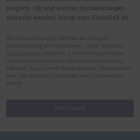
möglich. Ob und welche Sachleistungen
erbracht werden, hängt vom Einzelfall ab.
Die Unterstützung im Rahmen der Sozialen
Entschädigung kann aus Dienst-, Sach- und/oder
Geldleistungen
bestehen. Sachleistungen werden
insbesondere im Bereich der
Krankenbehandlung
erbracht. Dazu können beispielsweise orthopädische
oder zahnärztliche Leistungen sowie Arzneimittel
zählen.
Zum Glossar