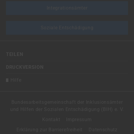
Integrationsämter
Soziale Entschädigung
TEILEN
DRUCKVERSION
Hilfe
Bundesarbeitsgemeinschaft der Inklusionsämter
und Hilfen der Sozialen Entschädigung (BIH) e. V.
Kontakt
Impressum
Erklärung zur Barrierefreiheit
Datenschutz