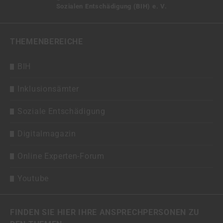
Sozialen Entschädigung (BIH) e. V.
THEMENBEREICHE
BIH
Inklusionsämter
Soziale Entschädigung
Digitalmagazin
Online Experten-Forum
Youtube
FINDEN SIE HIER IHRE ANSPRECHPERSONEN ZU