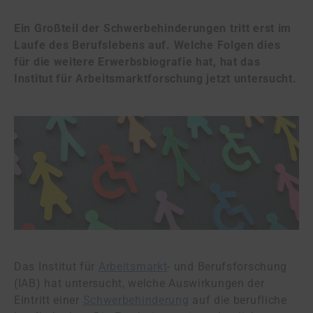
Ein Großteil der Schwerbehinderungen tritt erst im
Laufe des Berufslebens auf. Welche Folgen dies
für die weitere Erwerbsbiografie hat, hat das
Institut für Arbeitsmarktforschung jetzt untersucht.
Das Institut für
Arbeitsmarkt
- und Berufsforschung
(IAB) hat untersucht, welche Auswirkungen der
Eintritt einer
Schwerbehinderung
auf die berufliche