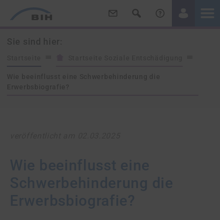
/
/
Sie sind hier:
Startseite
Startseite Soziale Entschädigung
Wie beeinflusst eine Schwerbehinderung die
Erwerbsbiografie?
veröffentlicht am 02.03.2025
Wie beeinflusst eine
Schwerbehinderung die
Erwerbsbiografie?