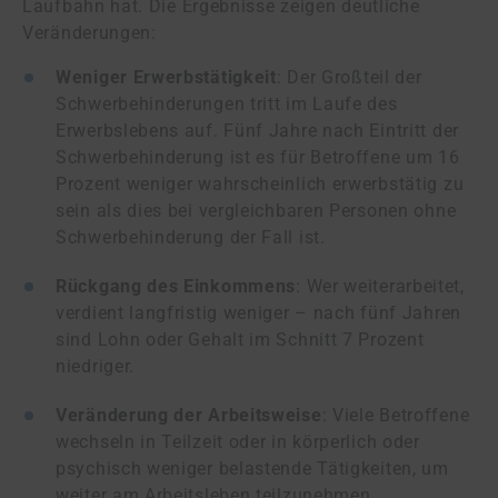
Laufbahn hat. Die Ergebnisse zeigen deutliche
Veränderungen:
Weniger Erwerbstätigkeit
: Der Großteil der
Schwerbehinderungen tritt im Laufe des
Erwerbslebens auf. Fünf Jahre nach Eintritt der
Schwerbehinderung ist es für Betroffene um 16
Prozent weniger wahrscheinlich erwerbstätig zu
sein als dies bei vergleichbaren Personen ohne
Schwerbehinderung der Fall ist.
Rückgang des Einkommens
: Wer weiterarbeitet,
verdient langfristig weniger – nach fünf Jahren
sind Lohn oder Gehalt im Schnitt 7 Prozent
niedriger.
Veränderung der Arbeitsweise
: Viele Betroffene
wechseln in Teilzeit oder in körperlich oder
psychisch weniger belastende Tätigkeiten, um
weiter am Arbeitsleben teilzunehmen.