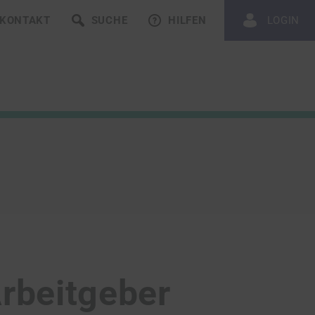
KONTAKT
SUCHE
HILFEN
LOGIN
Arbeitgeber