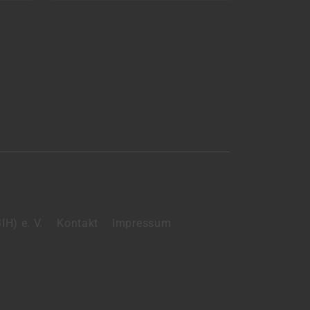
H) e. V.
Kontakt
Impressum