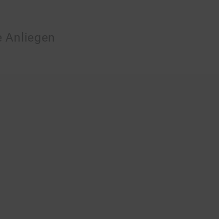
re Anliegen