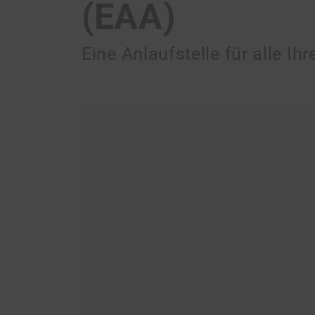
(EAA)
Eine Anlaufstelle für alle Ih