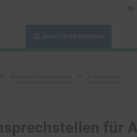
INHALTSVERZEICHNIS
Medien und Publikationen
Publikationen
nsprechstellen für 