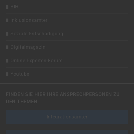
BIH
Inklusionsämter
Soziale Entschädigung
Digitalmagazin
Online Experten-Forum
Youtube
FINDEN SIE HIER IHRE ANSPRECHPERSONEN ZU
DEN THEMEN:
Integrationsämter