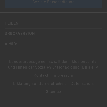
Soziale Entschädigung
TEILEN
DRUCKVERSION
Hilfe
Bundesarbeitsgemeinschaft der Inklusionsämter
und Hilfen der Sozialen Entschädigung (BIH) e. V.
Kontakt
Impressum
Erklärung zur Barrierefreiheit
Datenschutz
Sitemap