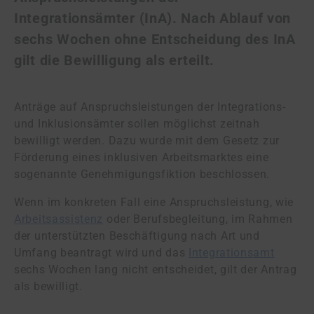
Integrationsämter (InA). Nach Ablauf von
sechs Wochen ohne Entscheidung des InA
gilt die Bewilligung als erteilt.
Anträge auf Anspruchsleistungen der Integrations-
und Inklusionsämter sollen möglichst zeitnah
bewilligt werden. Dazu wurde mit dem Gesetz zur
Förderung eines inklusiven Arbeitsmarktes eine
sogenannte Genehmigungsfiktion beschlossen.
Wenn im konkreten Fall eine Anspruchsleistung, wie
Arbeitsassistenz
oder Berufsbegleitung, im Rahmen
der unterstützten Beschäftigung nach Art und
Umfang beantragt wird und das
Integrationsamt
sechs Wochen lang nicht entscheidet, gilt der Antrag
als bewilligt.