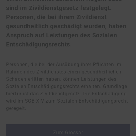
sind im Zivildienstgesetz festgelegt.
Personen, die bei ihrem Zivildienst
gesundheitlich geschädigt wurden, haben
Anspruch auf Leistungen des Sozialen
Entschädigungsrechts.
Personen, die bei der Ausübung ihrer Pflichten im
Rahmen des Zivildienstes einen gesundheitlichen
Schaden erlitten haben, können Leistungen des
Sozialen Entschädigungsrechts erhalten. Grundlage
hierfür ist das Zivildienstgesetz. Die Entschädigung
wird im SGB XIV zum Sozialen Entschädigungsrecht
geregelt.
Zum Glossar