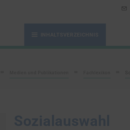
INHALTSVERZEICHNIS
Medien und Publikationen
Fachlexikon
S
Sozialauswahl