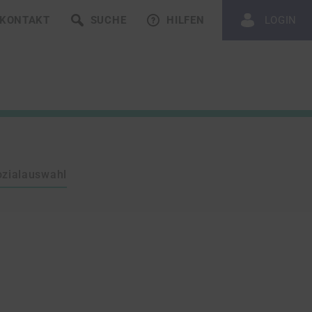
KONTAKT
SUCHE
HILFEN
LOGIN
ozialauswahl