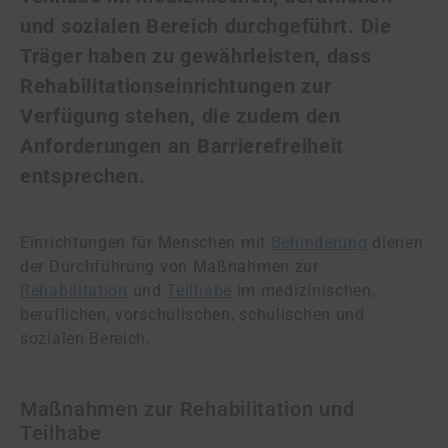
und sozialen Bereich durchgeführt. Die
Träger haben zu gewährleisten, dass
Rehabilitationseinrichtungen zur
Verfügung stehen, die zudem den
Anforderungen an Barrierefreiheit
entsprechen.
Einrichtungen für Menschen mit
Behinderung
dienen
der Durchführung von Maßnahmen zur
Rehabilitation
und
Teilhabe
im medizinischen,
beruflichen, vorschulischen, schulischen und
sozialen Bereich.
Maßnahmen zur Rehabilitation und
Teilhabe