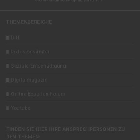
THEMENBEREICHE
BIH
Inklusionsämter
Soziale Entschädigung
Digitalmagazin
Online Experten-Forum
Youtube
FINDEN SIE HIER IHRE ANSPRECHPERSONEN ZU
DEN THEMEN: