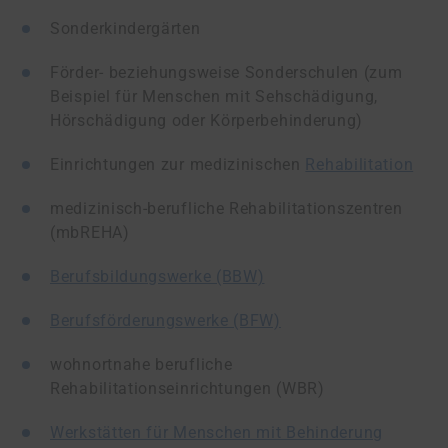
Sonderkindergärten
Förder- beziehungsweise Sonderschulen (zum
Beispiel für Menschen mit Sehschädigung,
Hörschädigung oder Körperbehinderung)
Einrichtungen zur medizinischen
Rehabilitation
medizinisch-berufliche Rehabilitationszentren
(mbREHA)
Berufsbildungswerke (BBW)
Berufsförderungswerke (BFW)
wohnortnahe berufliche
Rehabilitationseinrichtungen (WBR)
Werkstätten für Menschen mit Behinderung