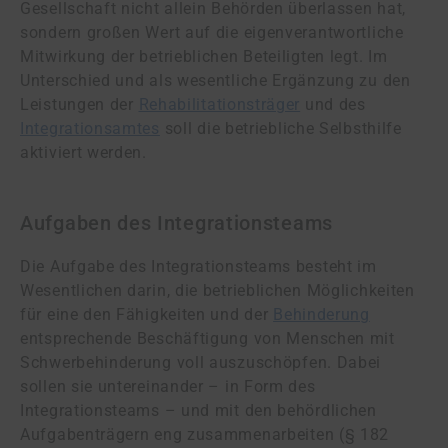
Gesellschaft nicht allein Behörden überlassen hat,
sondern großen Wert auf die eigenverantwortliche
Mitwirkung der betrieblichen Beteiligten legt. Im
Unterschied und als wesentliche Ergänzung zu den
Leistungen der
Rehabilitationsträger
und des
Integrationsamtes
soll die betriebliche Selbsthilfe
aktiviert werden.
Aufgaben des Integrationsteams
Die Aufgabe des Integrationsteams besteht im
Wesentlichen darin, die betrieblichen Möglichkeiten
für eine den Fähigkeiten und der
Behinderung
entsprechende Beschäftigung von Menschen mit
Schwerbehinderung voll auszuschöpfen. Dabei
sollen sie untereinander – in Form des
Integrationsteams – und mit den behördlichen
Aufgabenträgern eng zusammenarbeiten (§ 182